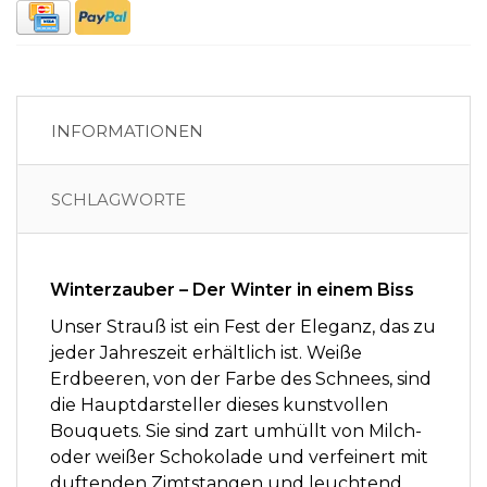
INFORMATIONEN
SCHLAGWORTE
Winterzauber – Der Winter in einem Biss
Unser Strauß ist ein Fest der Eleganz, das zu
jeder Jahreszeit erhältlich ist. Weiße
Erdbeeren, von der Farbe des Schnees, sind
die Hauptdarsteller dieses kunstvollen
Bouquets. Sie sind zart umhüllt von Milch-
oder weißer Schokolade und verfeinert mit
duftenden Zimtstangen und leuchtend