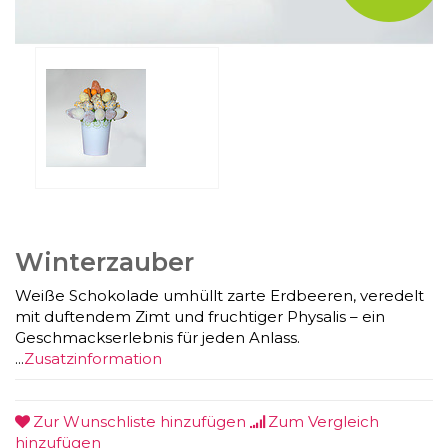
Winterzauber
Weiße Schokolade umhüllt zarte Erdbeeren, veredelt
mit duftendem Zimt und fruchtiger Physalis – ein
Geschmackserlebnis für jeden Anlass.
...
Zusatzinformation
Zur Wunschliste hinzufügen
Zum Vergleich
hinzufügen