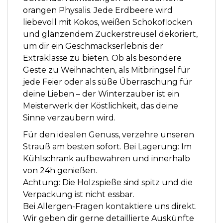
orangen Physalis. Jede Erdbeere wird
liebevoll mit Kokos, weißen Schokoflocken
und glänzendem Zuckerstreusel dekoriert,
um dir ein Geschmackserlebnis der
Extraklasse zu bieten. Ob als besondere
Geste zu Weihnachten, als Mitbringsel für
jede Feier oder als süße Überraschung für
deine Lieben – der Winterzauber ist ein
Meisterwerk der Köstlichkeit, das deine
Sinne verzaubern wird.
Für den idealen Genuss, verzehre unseren
Strauß am besten sofort. Bei Lagerung: Im
Kühlschrank aufbewahren und innerhalb
von 24h genießen.
Achtung: Die Holzspieße sind spitz und die
Verpackung ist nicht essbar.
Bei Allergen-Fragen kontaktiere uns direkt.
Wir geben dir gerne detaillierte Auskünfte