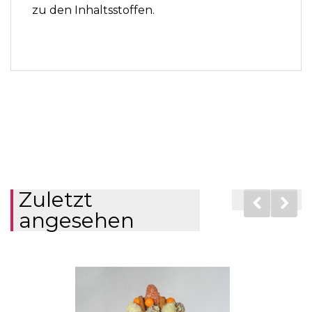
zu den Inhaltsstoffen.
Zuletzt
angesehen