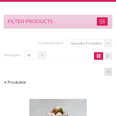
FILTER PRODUCTS
Sortieren nach:
Neueste Produkte
Anzeigen:
18
1
4 Produkte