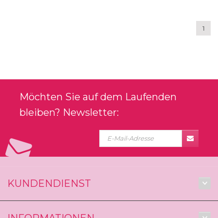
1
Möchten Sie auf dem Laufenden
bleiben? Newsletter:
KUNDENDIENST
INFORMATIONEN