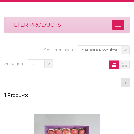
FILTER PRODUCTS
Sortieren nach:
Neueste Produkte
Anzeigen:
12
1
1 Produkte