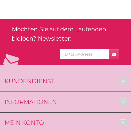
Möchten Sie auf dem Laufenden
bleiben? Newsletter:
KUNDENDIENST
INFORMATIONEN
MEIN KONTO