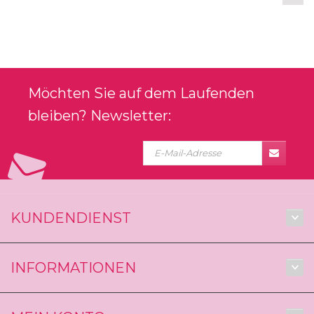
Möchten Sie auf dem Laufenden
bleiben? Newsletter:
KUNDENDIENST
INFORMATIONEN