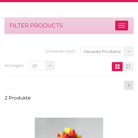
FILTER PRODUCTS
Sortieren nach:
Neueste Produkte
Anzeigen:
20
1
2 Produkte