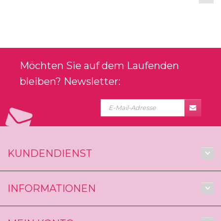
Möchten Sie auf dem Laufenden
bleiben? Newsletter:
KUNDENDIENST
INFORMATIONEN