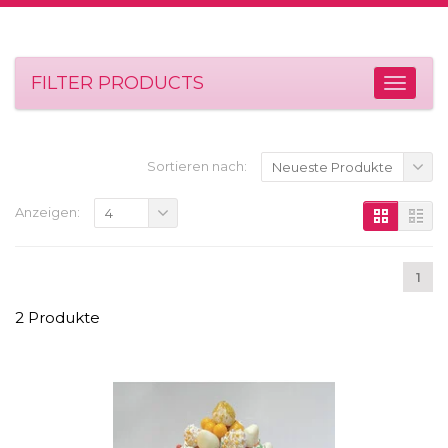
FILTER PRODUCTS
Sortieren nach:
Neueste Produkte
Anzeigen:
4
1
2 Produkte