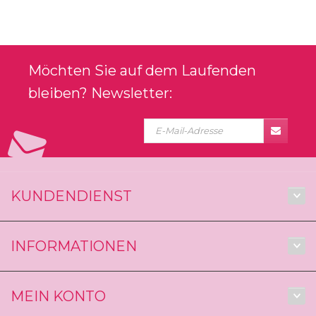
Möchten Sie auf dem Laufenden
bleiben? Newsletter:
KUNDENDIENST
INFORMATIONEN
MEIN KONTO