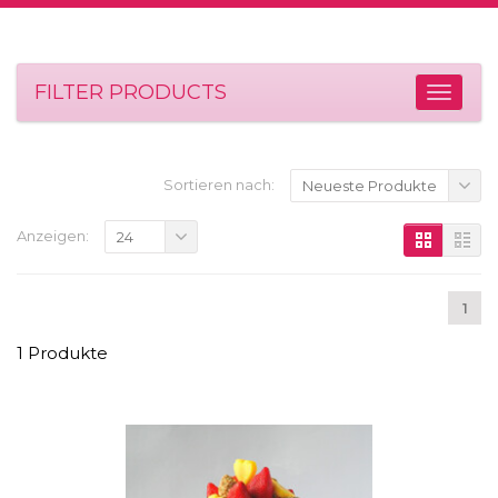
FILTER PRODUCTS
Sortieren nach:
Neueste Produkte
Anzeigen:
24
1
1 Produkte