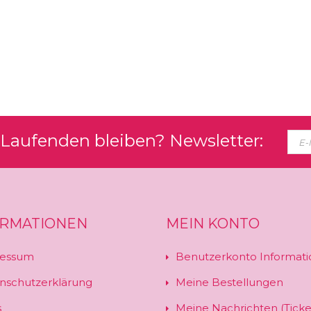
Laufenden bleiben? Newsletter:
ORMATIONEN
MEIN KONTO
essum
Benutzerkonto Informati
nschutzerklärung
Meine Bestellungen
s
Meine Nachrichten (Ticke