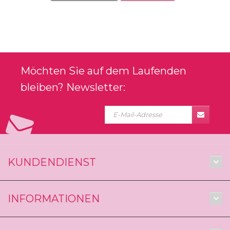
Möchten Sie auf dem Laufenden
bleiben? Newsletter:
KUNDENDIENST
INFORMATIONEN