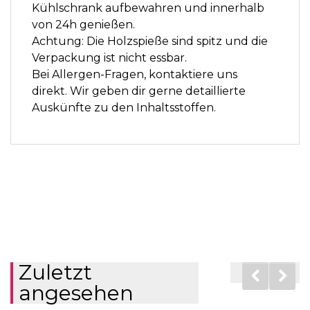
Kühlschrank aufbewahren und innerhalb
von 24h genießen.
Achtung: Die Holzspieße sind spitz und die
Verpackung ist nicht essbar.
Bei Allergen-Fragen, kontaktiere uns
direkt. Wir geben dir gerne detaillierte
Auskünfte zu den Inhaltsstoffen.
Zuletzt
angesehen