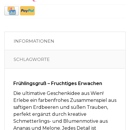
€.
INFORMATIONEN
SCHLAGWORTE
Frühlingsgruß – Fruchtiges Erwachen
Die ultimative Geschenkidee aus Wien!
Erlebe ein farbenfrohes Zusammenspiel aus
saftigen Erdbeeren und süßen Trauben,
perfekt ergänzt durch kreative
Schmetterlings- und Blumenmotive aus
Ananas und Melone. Jedes Detail ist