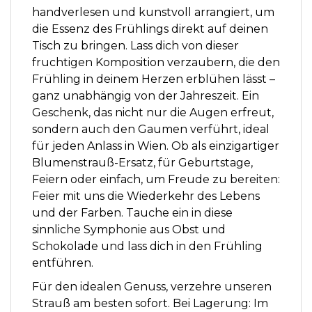
handverlesen und kunstvoll arrangiert, um
die Essenz des Frühlings direkt auf deinen
Tisch zu bringen. Lass dich von dieser
fruchtigen Komposition verzaubern, die den
Frühling in deinem Herzen erblühen lässt –
ganz unabhängig von der Jahreszeit. Ein
Geschenk, das nicht nur die Augen erfreut,
sondern auch den Gaumen verführt, ideal
für jeden Anlass in Wien. Ob als einzigartiger
Blumenstrauß-Ersatz, für Geburtstage,
Feiern oder einfach, um Freude zu bereiten:
Feier mit uns die Wiederkehr des Lebens
und der Farben. Tauche ein in diese
sinnliche Symphonie aus Obst und
Schokolade und lass dich in den Frühling
entführen.
Für den idealen Genuss, verzehre unseren
Strauß am besten sofort. Bei Lagerung: Im