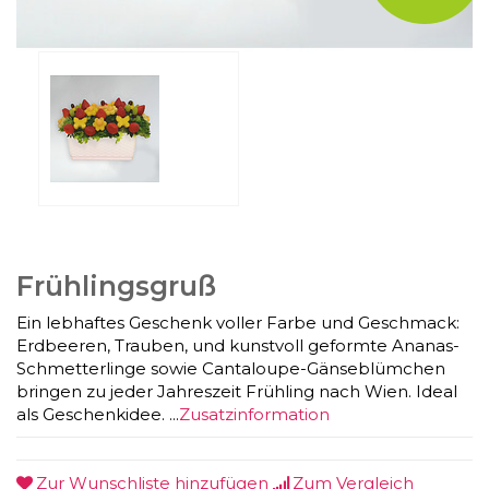
Frühlingsgruß
Ein lebhaftes Geschenk voller Farbe und Geschmack:
Erdbeeren, Trauben, und kunstvoll geformte Ananas-
Schmetterlinge sowie Cantaloupe-Gänseblümchen
bringen zu jeder Jahreszeit Frühling nach Wien. Ideal
als Geschenkidee. ...
Zusatzinformation
Zur Wunschliste hinzufügen
Zum Vergleich