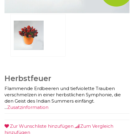
Herbstfeuer
Flammende Erdbeeren und tiefviolette Trauben
verschmelzen in einer herbstlichen Symphonie, die
den Geist des Indian Summers einfängt.
...
Zusatzinformation
Zur Wunschliste hinzufügen
Zum Vergleich
hinzufügen