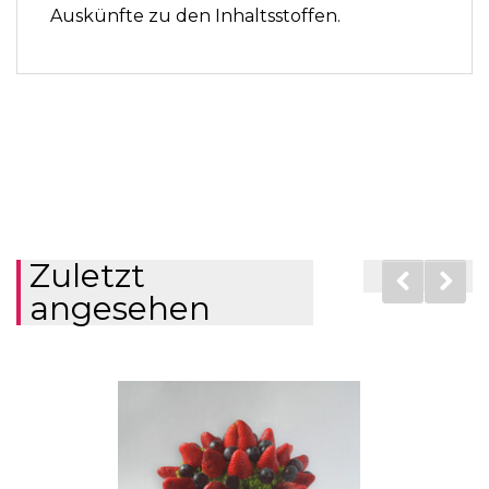
Auskünfte zu den Inhaltsstoffen.
Zuletzt
angesehen