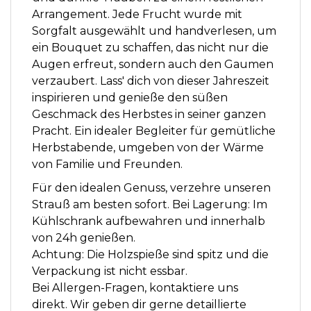
Arrangement. Jede Frucht wurde mit
Sorgfalt ausgewählt und handverlesen, um
ein Bouquet zu schaffen, das nicht nur die
Augen erfreut, sondern auch den Gaumen
verzaubert. Lass' dich von dieser Jahreszeit
inspirieren und genieße den süßen
Geschmack des Herbstes in seiner ganzen
Pracht. Ein idealer Begleiter für gemütliche
Herbstabende, umgeben von der Wärme
von Familie und Freunden.
Für den idealen Genuss, verzehre unseren
Strauß am besten sofort. Bei Lagerung: Im
Kühlschrank aufbewahren und innerhalb
von 24h genießen.
Achtung: Die Holzspieße sind spitz und die
Verpackung ist nicht essbar.
Bei Allergen-Fragen, kontaktiere uns
direkt. Wir geben dir gerne detaillierte