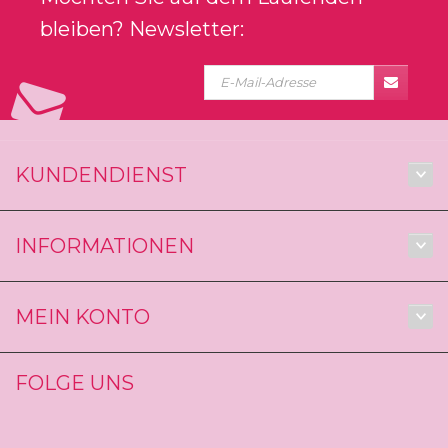
bleiben? Newsletter:
KUNDENDIENST
INFORMATIONEN
MEIN KONTO
FOLGE UNS