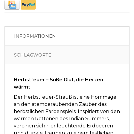
INFORMATIONEN
SCHLAGWORTE
Herbstfeuer – Süße Glut, die Herzen
wärmt
Der Herbstfeuer-Strauß ist eine Hommage
an den atemberaubenden Zauber des
herbstlichen Farbenspiels. Inspiriert von den
warmen Rottönen des Indian Summers,
vereinen sich hier leuchtende Erdbeeren
und dunkle Trauben zu einem festlichen