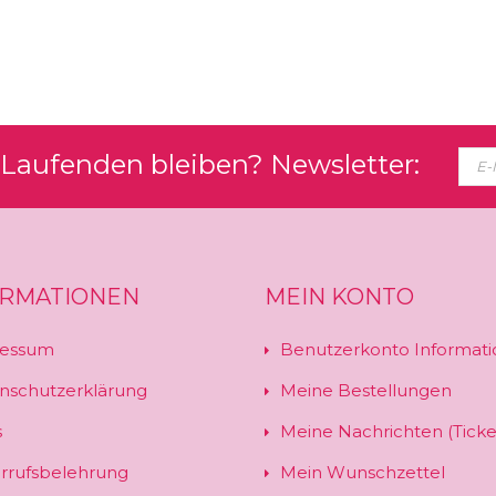
Laufenden bleiben? Newsletter:
ORMATIONEN
MEIN KONTO
essum
Benutzerkonto Informati
nschutzerklärung
Meine Bestellungen
s
Meine Nachrichten (Ticke
rrufsbelehrung
Mein Wunschzettel