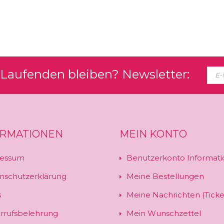
Laufenden bleiben? Newsletter:
ORMATIONEN
MEIN KONTO
essum
Benutzerkonto Informati
nschutzerklärung
Meine Bestellungen
s
Meine Nachrichten (Ticke
rrufsbelehrung
Mein Wunschzettel