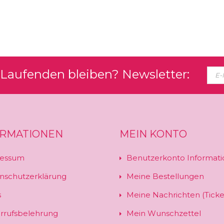
Laufenden bleiben? Newsletter:
ORMATIONEN
MEIN KONTO
essum
Benutzerkonto Informati
nschutzerklärung
Meine Bestellungen
s
Meine Nachrichten (Ticke
rrufsbelehrung
Mein Wunschzettel