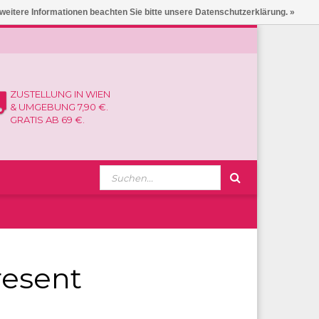
 weitere Informationen beachten Sie bitte unsere Datenschutzerklärung. »
ZUSTELLUNG IN WIEN
& UMGEBUNG 7,90 €.
GRATIS AB 69 €.
resent