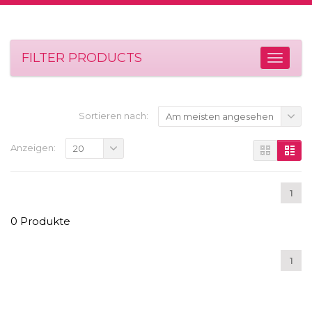
FILTER PRODUCTS
Sortieren nach:
Am meisten angesehen
Anzeigen:
20
1
0 Produkte
1