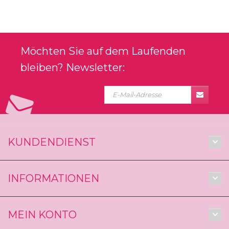
Möchten Sie auf dem Laufenden
bleiben? Newsletter:
KUNDENDIENST
INFORMATIONEN
MEIN KONTO