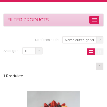
FILTER PRODUCTS
Sortieren nach:
Name aufsteigend
Anzeigen:
8
1
1 Produkte