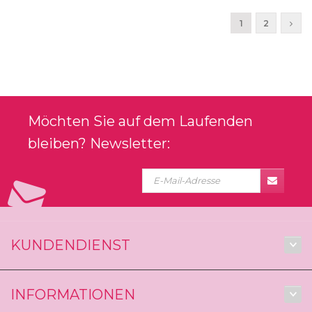
1
2
Möchten Sie auf dem Laufenden
bleiben? Newsletter:
KUNDENDIENST
INFORMATIONEN