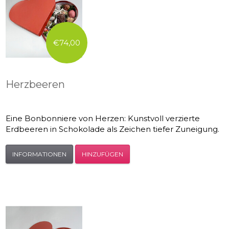
€74,00
Herzbeeren
Eine Bonbonniere von Herzen: Kunstvoll verzierte
Erdbeeren in Schokolade als Zeichen tiefer Zuneigung.
INFORMATIONEN
HINZUFÜGEN