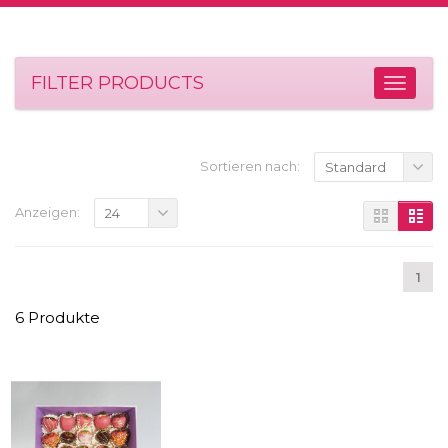
FILTER PRODUCTS
Sortieren nach:
Standard
Anzeigen:
24
1
6 Produkte