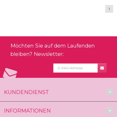
1
Möchten Sie auf dem Laufenden
bleiben? Newsletter:
KUNDENDIENST
INFORMATIONEN