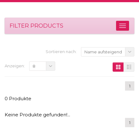
FILTER PRODUCTS
Sortieren nach:
Name aufsteigend
Anzeigen:
8
1
0 Produkte
Keine Produkte gefunden!...
1